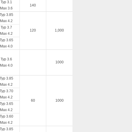
Typ 3.1
140
Max 3.6
Typ 3.85
Max 4.2
Typ 3.7
120
1,000
Max 4.2
Typ 3.65
Max 4.0
Typ 3.6
1000
Max 4.0
Typ 3.85
Max 4.2
Typ 3.70
Max 4.2
60
1000
Typ 3.65
Max 4.2
Typ 3.60
Max 4.2
Typ 3.85