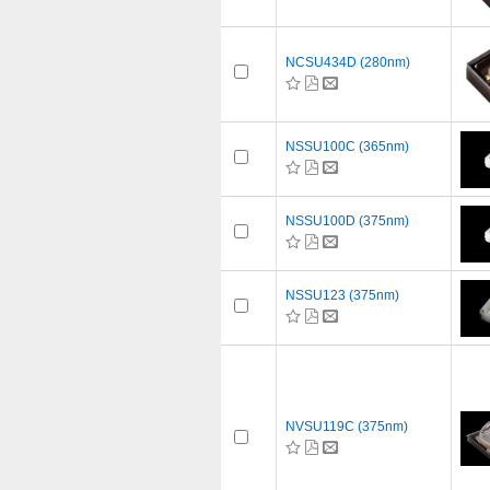
NCSU434D (280nm)
NSSU100C (365nm)
NSSU100D (375nm)
NSSU123 (375nm)
NVSU119C (375nm)