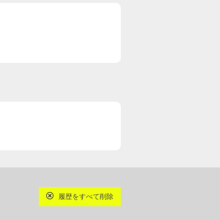
履歴をすべて削除