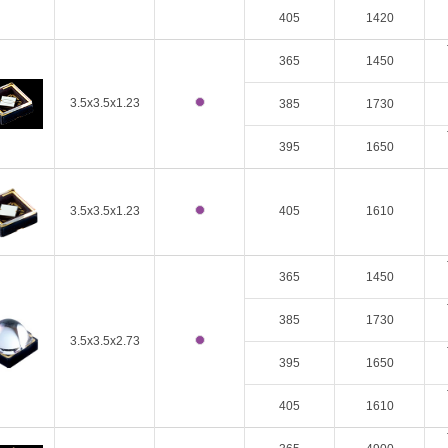
405
1420
365
1450
3.5x3.5x1.23
385
1730
395
1650
3.5x3.5x1.23
405
1610
365
1450
385
1730
3.5x3.5x2.73
395
1650
405
1610