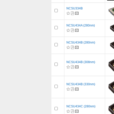
NCSU334B
NCSU434A (280nm)
NCSU434B (280nm)
NCSU434B (308nm)
NCSU434B (330nm)
NCSU434C (280nm)