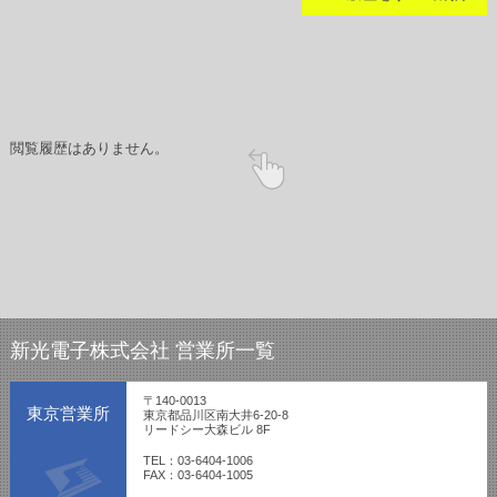
閲覧履歴はありません。
新光電子株式会社 営業所一覧
〒140-0013
東京営業所
東京都品川区南大井6-20-8
リードシー大森ビル 8F
TEL：03-6404-1006
FAX：03-6404-1005