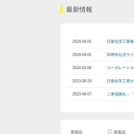
最新情報
2024-04-01
日亜化学工業株
2024-04-01
50周年記念サ
2024-03-06
コーポレートロ
2023-08-24
日亜化学工業が
2023-08-07
ご来場御礼：「I
新製品
新製品