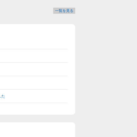
一覧を見る
した