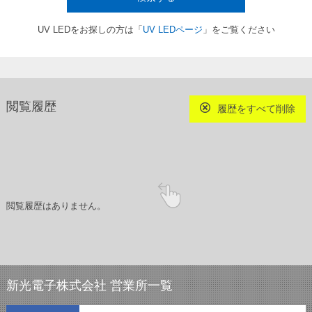
UV LEDをお探しの方は「
UV LEDページ
」をご覧ください
閲覧履歴
履歴をすべて削除
閲覧履歴はありません。
新光電子株式会社 営業所一覧