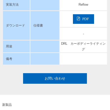
実装方法
Reflow
PDF
ダウンロード
仕様書
-
DRL カーボディーライティン
用途
グ
備考
お問い合わせ
新製品