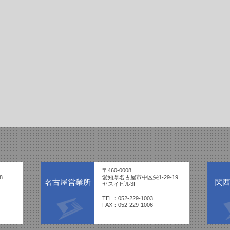
〒460-0008
8
愛知県名古屋市中区栄1-29-19
名古屋営業所
関
ヤスイビル3F
TEL：052-229-1003
FAX：052-229-1006