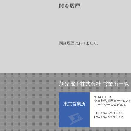
閲覧履歴
閲覧履歴はありません。
新光電子株式会社 営業所一覧
〒140-0013
東京都品川区南大井6-20-
東京営業所
リードシー大森ビル 8F
TEL：03-6404-1006
FAX：03-6404-1005