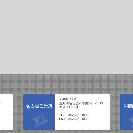
〒460-0008
8
愛知県名古屋市中区栄1-29-19
名古屋営業所
関
ヤスイビル3F
TEL：052-229-1003
FAX：052-229-1006