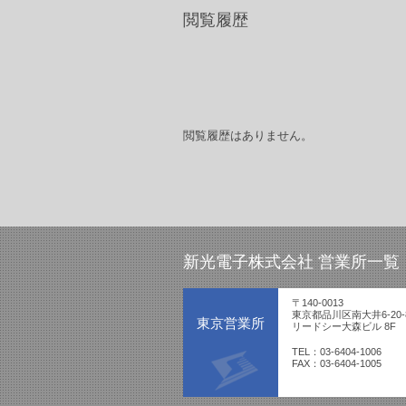
閲覧履歴
閲覧履歴はありません。
新光電子株式会社 営業所一覧
〒140-0013
東京都品川区南大井6-20-
東京営業所
リードシー大森ビル 8F
TEL：03-6404-1006
FAX：03-6404-1005