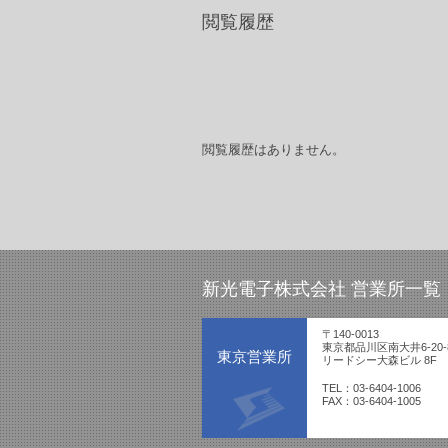
閲覧履歴
閲覧履歴はありません。
新光電子株式会社 営業所一覧
〒140-0013
東京都品川区南大井6-20-
東京営業所
リードシー大森ビル 8F
TEL：03-6404-1006
FAX：03-6404-1005