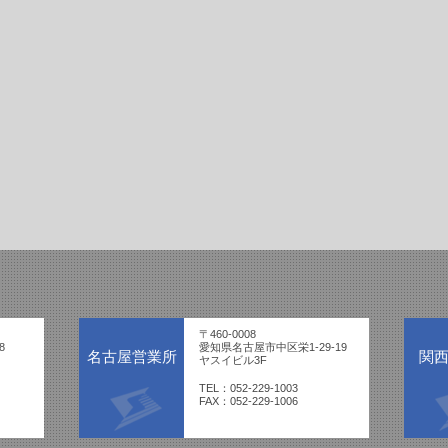
〒460-0008
8
愛知県名古屋市中区栄1-29-19
名古屋営業所
関
ヤスイビル3F
TEL：052-229-1003
FAX：052-229-1006