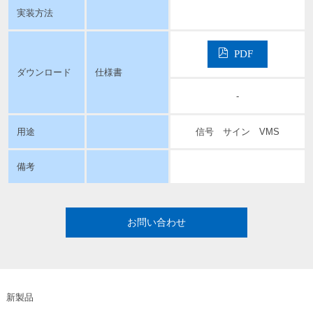
実装方法
PDF
ダウンロード
仕様書
-
用途
信号 サイン VMS
備考
お問い合わせ
新製品