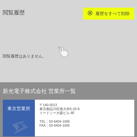
閲覧履歴
履歴をすべて削除
閲覧履歴はありません。
新光電子株式会社 営業所一覧
〒140-0013
東京営業所
東京都品川区南大井6-20-8
リードシー大森ビル 8F
TEL：03-6404-1006
FAX：03-6404-1005