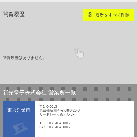
閲覧履歴
履歴をすべて削除
閲覧履歴はありません。
新光電子株式会社 営業所一覧
〒140-0013
東京営業所
東京都品川区南大井6-20-8
リードシー大森ビル 8F
TEL：03-6404-1006
FAX：03-6404-1005