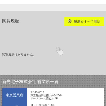
閲覧履歴
履歴をすべて削除
閲覧履歴はありません。
新光電子株式会社 営業所一覧
〒140-0013
東京営業所
東京都品川区南大井6-20-8
リードシー大森ビル 8F
TEL：03-6404-1006