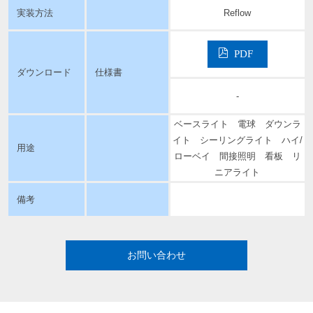
実装方法
Reflow
PDF
ダウンロード
仕様書
-
ベースライト 電球 ダウンラ
イト シーリングライト ハイ/
用途
ローベイ 間接照明 看板 リ
ニアライト
備考
お問い合わせ