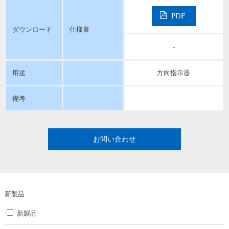
PDF
ダウンロード
仕様書
-
用途
方向指示器
備考
お問い合わせ
新製品
新製品