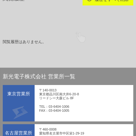
閲覧履歴はありません。
新光電子株式会社 営業所一覧
〒140-0013
東京営業所
東京都品川区南大井6-20-8
リードシー大森ビル 8F
TEL：03-6404-1006
FAX：03-6404-1005
〒460-0008
名古屋営業所
愛知県名古屋市中区栄1-29-19