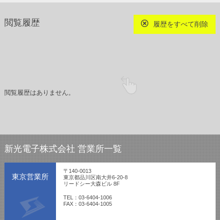
閲覧履歴
履歴をすべて削除
閲覧履歴はありません。
新光電子株式会社 営業所一覧
〒140-0013
東京営業所
東京都品川区南大井6-20-8
リードシー大森ビル 8F
TEL：03-6404-1006
FAX：03-6404-1005