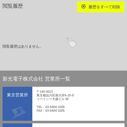
閲覧履歴
履歴をすべて削除
閲覧履歴はありません。
新光電子株式会社 営業所一覧
〒140-0013
東京営業所
東京都品川区南大井6-20-8
リードシー大森ビル 8F
TEL：03-6404-1006
FAX：03-6404-1005