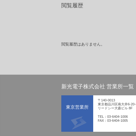
閲覧履歴
閲覧履歴はありません。
新光電子株式会社 営業所一覧
〒140-0013
東京都品川区南大井6-20-
東京営業所
リードシー大森ビル 8F
TEL：03-6404-1006
FAX：03-6404-1005