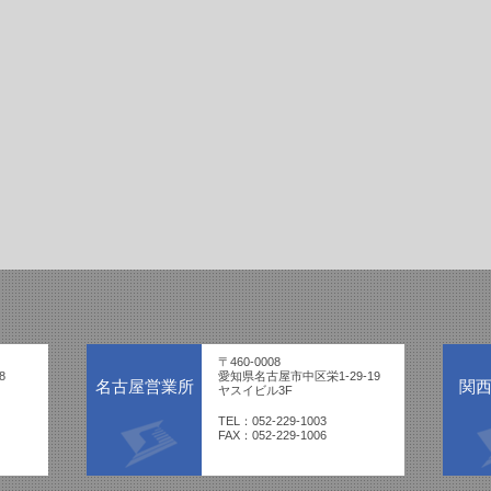
〒460-0008
8
愛知県名古屋市中区栄1-29-19
名古屋営業所
関
ヤスイビル3F
TEL：052-229-1003
FAX：052-229-1006