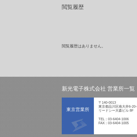
閲覧履歴
閲覧履歴はありません。
新光電子株式会社 営業所一覧
〒140-0013
東京都品川区南大井6-20-
東京営業所
リードシー大森ビル 8F
TEL：03-6404-1006
FAX：03-6404-1005