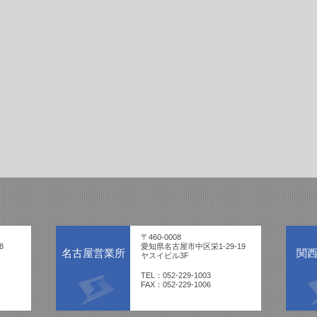
〒460-0008
8
愛知県名古屋市中区栄1-29-19
名古屋営業所
関
ヤスイビル3F
TEL：052-229-1003
FAX：052-229-1006