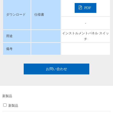
PDF
ダウンロード
仕様書
-
インストルメントパネル スイッ
用途
チ
備考
お問い合わせ
新製品
新製品