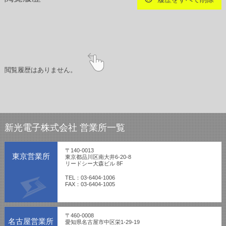
閲覧履歴はありません。
新光電子株式会社 営業所一覧
〒140-0013
東京営業所
東京都品川区南大井6-20-8
リードシー大森ビル 8F
TEL：03-6404-1006
FAX：03-6404-1005
〒460-0008
名古屋営業所
愛知県名古屋市中区栄1-29-19