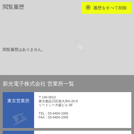
閲覧履歴
履歴をすべて削除
閲覧履歴はありません。
新光電子株式会社 営業所一覧
〒140-0013
東京営業所
東京都品川区南大井6-20-8
リードシー大森ビル 8F
TEL：03-6404-1006
FAX：03-6404-1005