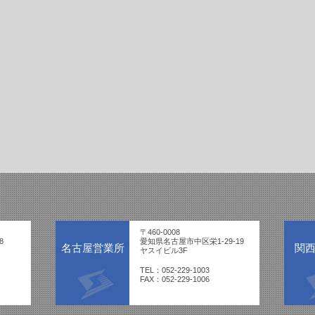
〒460-0008
8
愛知県名古屋市中区栄1-29-19
名古屋営業所
関
ヤスイビル3F
TEL：052-229-1003
FAX：052-229-1006