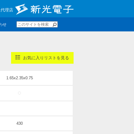
規代理店
わせ
お気に入りリストを見る
1.65x2.35x0.75
430