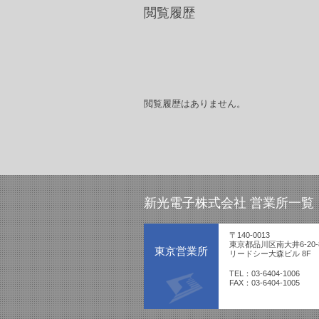
閲覧履歴
閲覧履歴はありません。
新光電子株式会社 営業所一覧
〒140-0013
東京都品川区南大井6-20-
東京営業所
リードシー大森ビル 8F
TEL：03-6404-1006
FAX：03-6404-1005