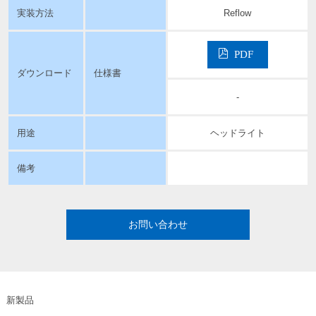
実装方法
Reflow
PDF
ダウンロード
仕様書
-
用途
ヘッドライト
備考
お問い合わせ
新製品