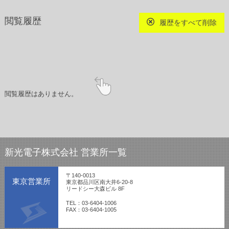
閲覧履歴
履歴をすべて削除
閲覧履歴はありません。
新光電子株式会社 営業所一覧
〒140-0013
東京営業所
東京都品川区南大井6-20-8
リードシー大森ビル 8F
TEL：03-6404-1006
FAX：03-6404-1005