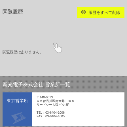
閲覧履歴
履歴をすべて削除
閲覧履歴はありません。
新光電子株式会社 営業所一覧
〒140-0013
東京営業所
東京都品川区南大井6-20-8
リードシー大森ビル 8F
TEL：03-6404-1006
FAX：03-6404-1005