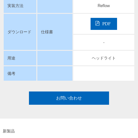
実装方法
Reflow
PDF
ダウンロード
仕様書
-
用途
ヘッドライト
備考
お問い合わせ
新製品