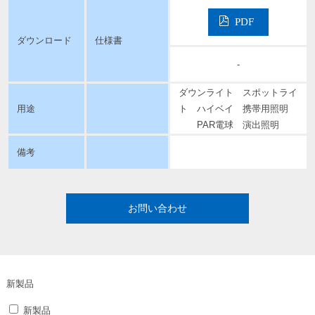
PDF
ダウンロード
仕様書
-
ダウンライト スポットライ
用途
ト ハイベイ 携帯用照明
PAR電球 演出照明
備考
お問い合わせ
新製品
新製品