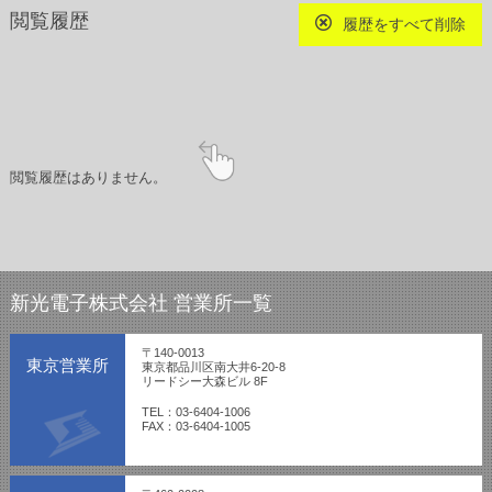
閲覧履歴
履歴をすべて削除
閲覧履歴はありません。
新光電子株式会社 営業所一覧
〒140-0013
東京営業所
東京都品川区南大井6-20-8
リードシー大森ビル 8F
TEL：03-6404-1006
FAX：03-6404-1005