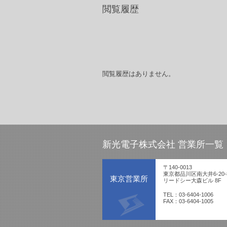
閲覧履歴
閲覧履歴はありません。
新光電子株式会社 営業所一覧
〒140-0013
東京都品川区南大井6-20-
東京営業所
リードシー大森ビル 8F
TEL：03-6404-1006
FAX：03-6404-1005