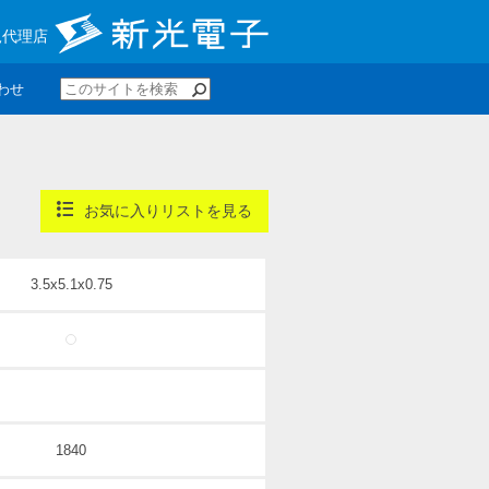
規代理店
わせ
お気に入りリストを見る
3.5x5.1x0.75
1840