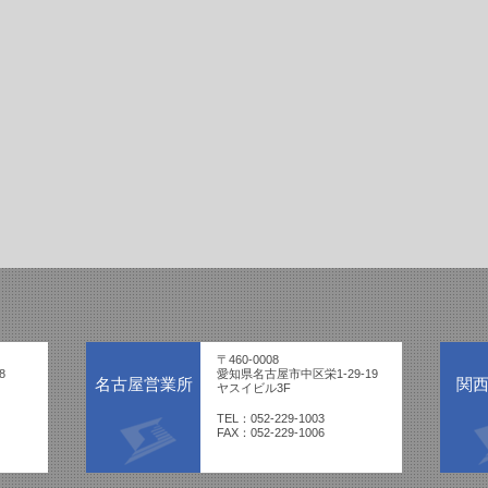
〒460-0008
8
愛知県名古屋市中区栄1-29-19
名古屋営業所
関
ヤスイビル3F
TEL：052-229-1003
FAX：052-229-1006